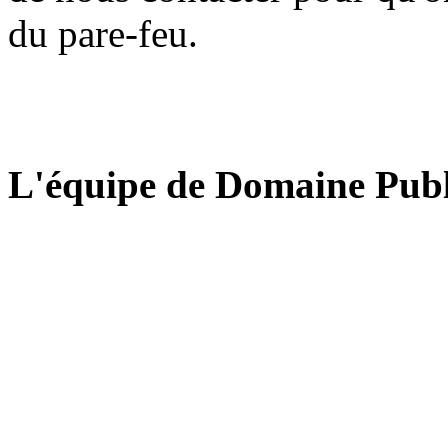
du pare-feu.
L'équipe de Domaine Publ