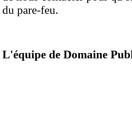
du pare-feu.
L'équipe de Domaine Publ