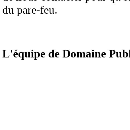
du pare-feu.
L'équipe de Domaine Publ