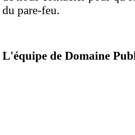
du pare-feu.
L'équipe de Domaine Publ