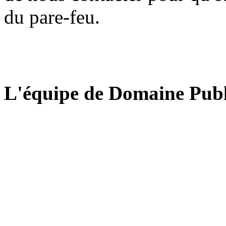
du pare-feu.
L'équipe de Domaine Publ