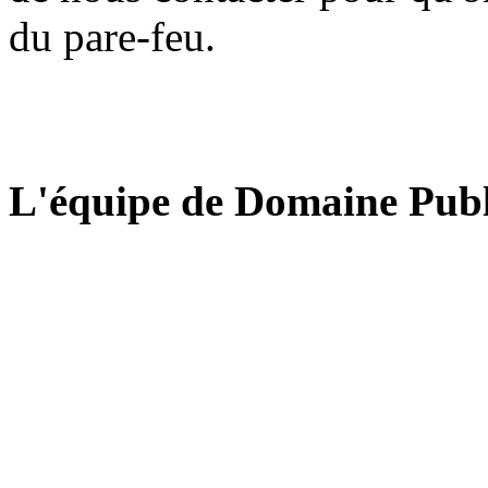
du pare-feu.
L'équipe de Domaine Publ