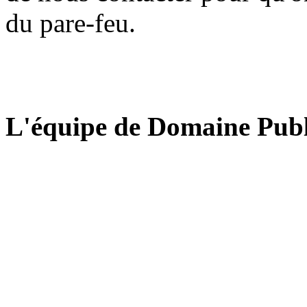
du pare-feu.
L'équipe de Domaine Publ