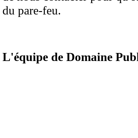
du pare-feu.
L'équipe de Domaine Publ