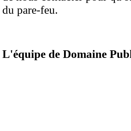
du pare-feu.
L'équipe de Domaine Publ