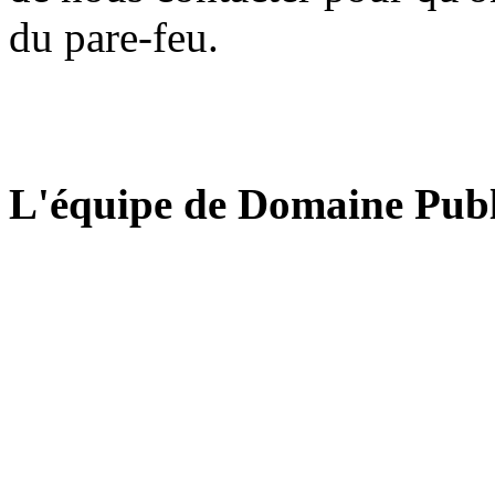
du pare-feu.
L'équipe de Domaine Publ