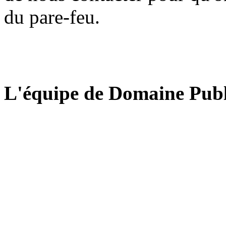
du pare-feu.
L'équipe de Domaine Publ