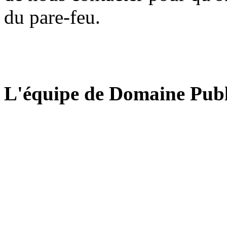
du pare-feu.
L'équipe de Domaine Publ