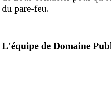
du pare-feu.
L'équipe de Domaine Publ