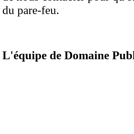
du pare-feu.
L'équipe de Domaine Publ