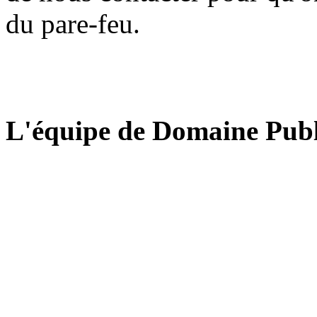
du pare-feu.
L'équipe de Domaine Publ