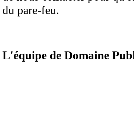
du pare-feu.
L'équipe de Domaine Publ