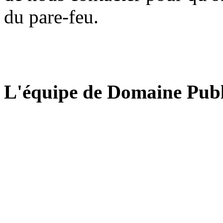
du pare-feu.
L'équipe de Domaine Publ