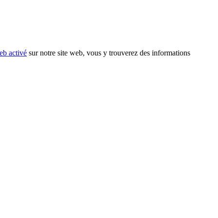
eb activé
sur notre site web, vous y trouverez des informations