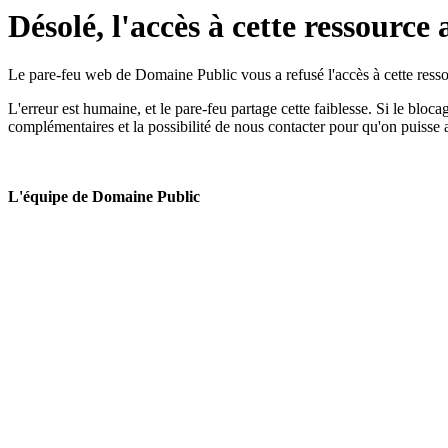
Désolé, l'accès à cette ressource 
Le pare-feu web de Domaine Public vous a refusé l'accès à cette ressou
L'erreur est humaine, et le pare-feu partage cette faiblesse. Si le bloc
complémentaires et la possibilité de nous contacter pour qu'on puisse 
L'équipe de Domaine Public