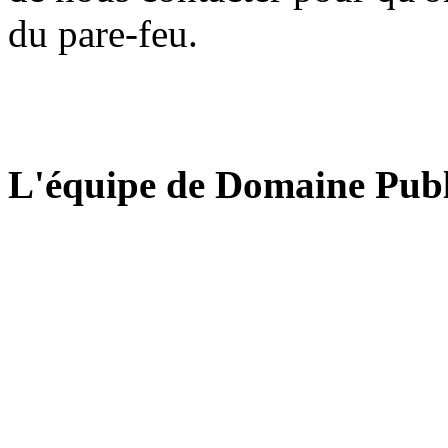
du pare-feu.
L'équipe de Domaine Publ