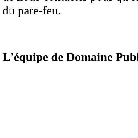
du pare-feu.
L'équipe de Domaine Publ