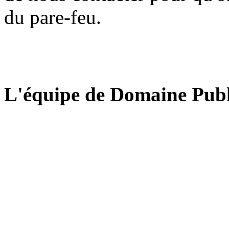
du pare-feu.
L'équipe de Domaine Publ