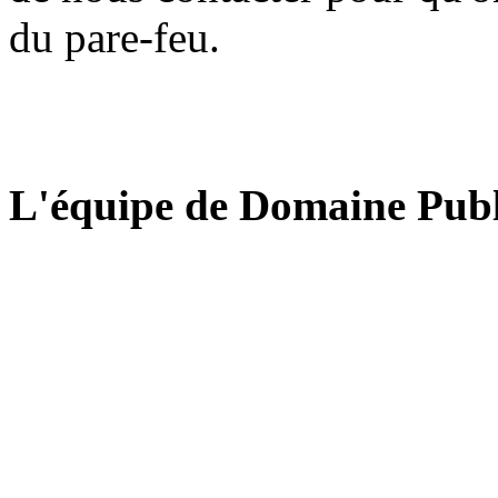
du pare-feu.
L'équipe de Domaine Publ