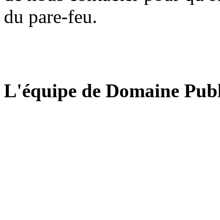
du pare-feu.
L'équipe de Domaine Publ