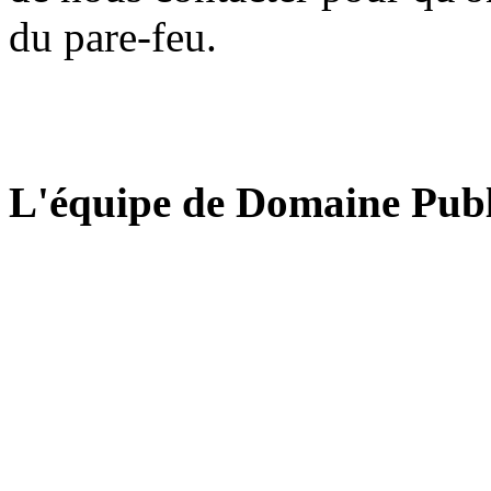
du pare-feu.
L'équipe de Domaine Publ