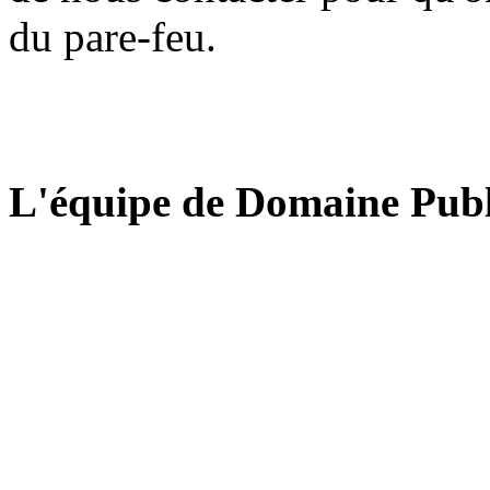
du pare-feu.
L'équipe de Domaine Publ