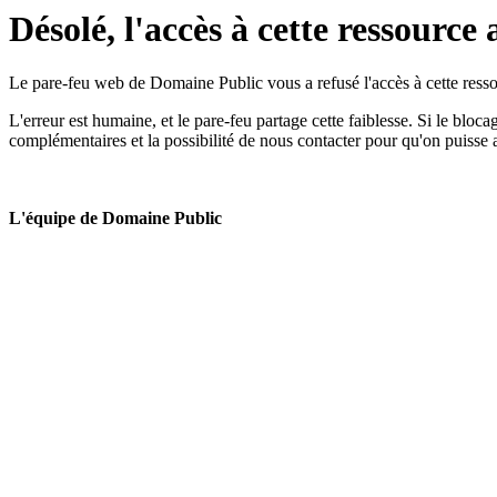
Désolé, l'accès à cette ressource 
Le pare-feu web de Domaine Public vous a refusé l'accès à cette ressou
L'erreur est humaine, et le pare-feu partage cette faiblesse. Si le bloc
complémentaires et la possibilité de nous contacter pour qu'on puisse 
L'équipe de Domaine Public