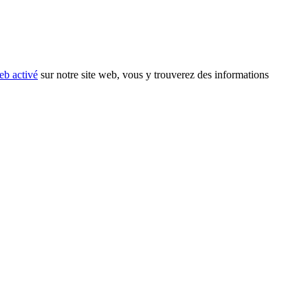
eb activé
sur notre site web, vous y trouverez des informations