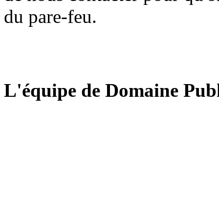
du pare-feu.
L'équipe de Domaine Publ