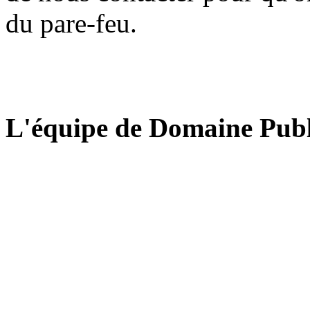
du pare-feu.
L'équipe de Domaine Publ