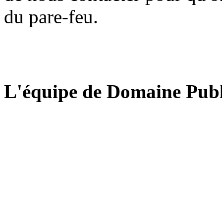
du pare-feu.
L'équipe de Domaine Publ