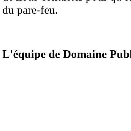
du pare-feu.
L'équipe de Domaine Publ