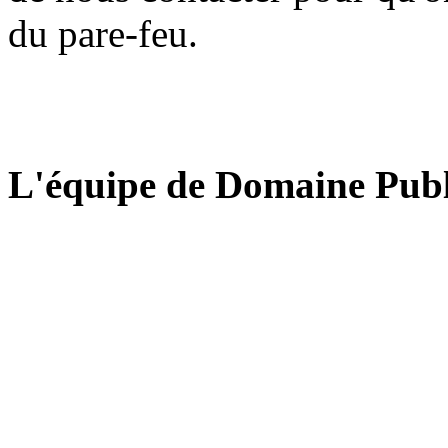
du pare-feu.
L'équipe de Domaine Publ