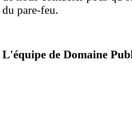
du pare-feu.
L'équipe de Domaine Publ