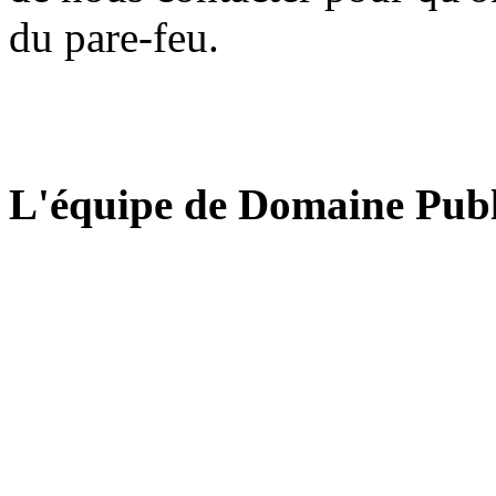
du pare-feu.
L'équipe de Domaine Publ