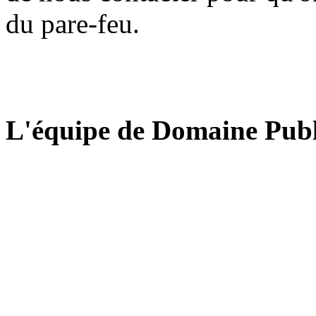
du pare-feu.
L'équipe de Domaine Publ