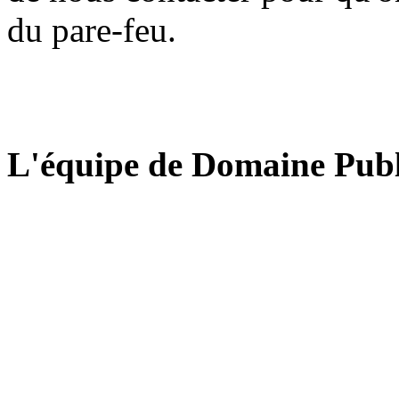
du pare-feu.
L'équipe de Domaine Publ