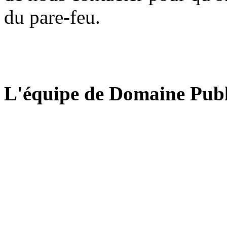
du pare-feu.
L'équipe de Domaine Publ