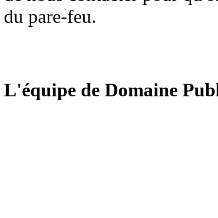
du pare-feu.
L'équipe de Domaine Publ