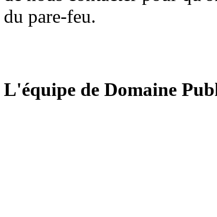
du pare-feu.
L'équipe de Domaine Publ