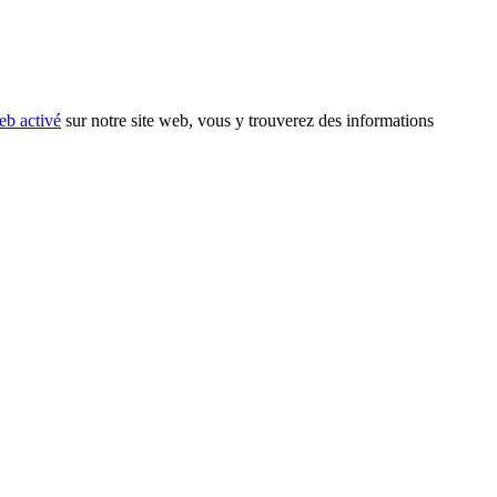
eb activé
sur notre site web, vous y trouverez des informations