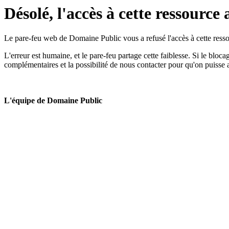
Désolé, l'accès à cette ressource 
Le pare-feu web de Domaine Public vous a refusé l'accès à cette ressou
L'erreur est humaine, et le pare-feu partage cette faiblesse. Si le bloc
complémentaires et la possibilité de nous contacter pour qu'on puisse 
L'équipe de Domaine Public