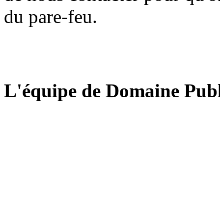
du pare-feu.
L'équipe de Domaine Publ