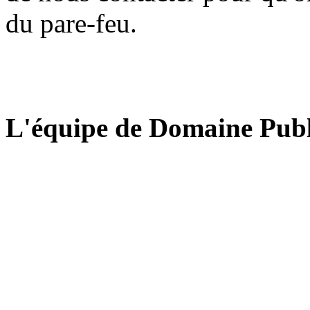
du pare-feu.
L'équipe de Domaine Publ