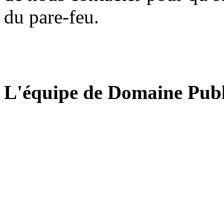
du pare-feu.
L'équipe de Domaine Publ