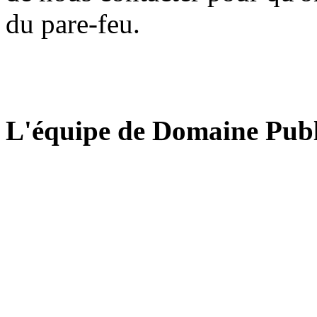
du pare-feu.
L'équipe de Domaine Publ