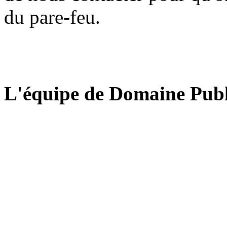
du pare-feu.
L'équipe de Domaine Publ