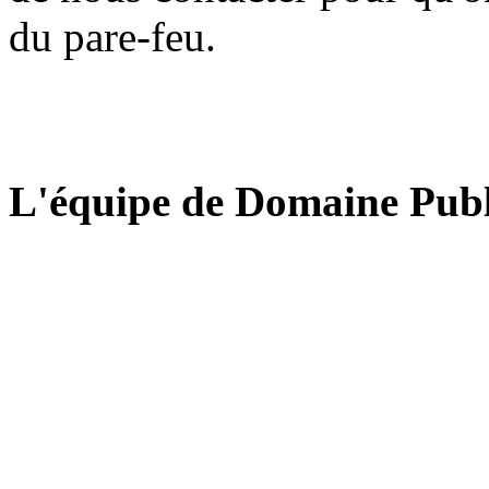
du pare-feu.
L'équipe de Domaine Publ