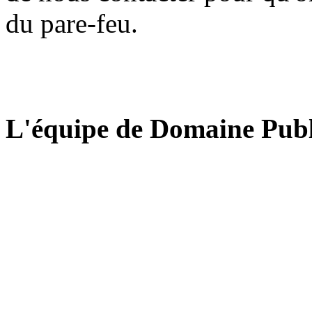
du pare-feu.
L'équipe de Domaine Publ