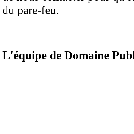
du pare-feu.
L'équipe de Domaine Publ