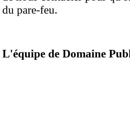
du pare-feu.
L'équipe de Domaine Publ