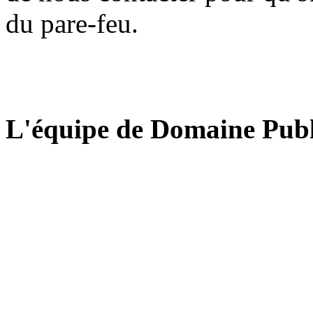
du pare-feu.
L'équipe de Domaine Publ