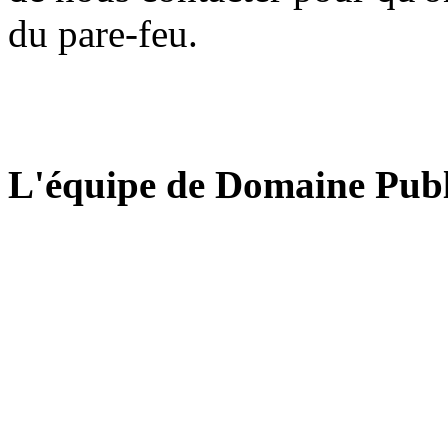
du pare-feu.
L'équipe de Domaine Publ